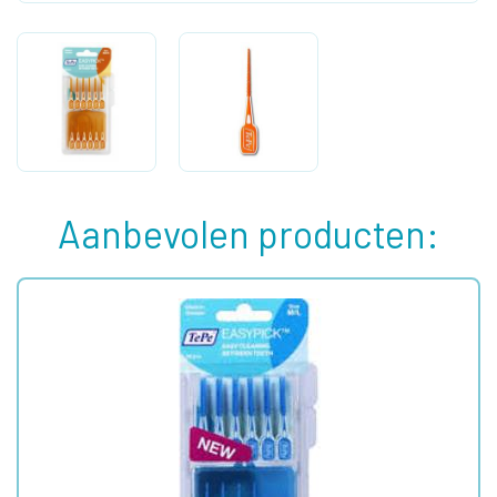
Aanbevolen producten: