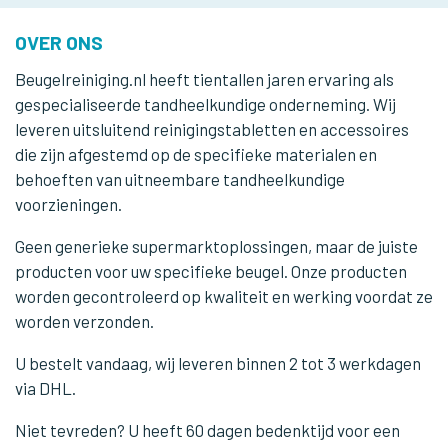
OVER ONS
Beugelreiniging.nl heeft tientallen jaren ervaring als
gespecialiseerde tandheelkundige onderneming. Wij
leveren uitsluitend reinigingstabletten en accessoires
die zijn afgestemd op de specifieke materialen en
behoeften van uitneembare tandheelkundige
voorzieningen.
Geen generieke supermarktoplossingen, maar de juiste
producten voor uw specifieke beugel. Onze producten
worden gecontroleerd op kwaliteit en werking voordat ze
worden verzonden.
U bestelt vandaag, wij leveren binnen 2 tot 3 werkdagen
via DHL.
Niet tevreden? U heeft 60 dagen bedenktijd voor een