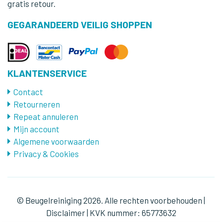
gratis retour.
GEGARANDEERD VEILIG SHOPPEN
KLANTENSERVICE
Contact
Retourneren
Repeat annuleren
Mijn account
Algemene voorwaarden
Privacy & Cookies
© Beugelreiniging 2026. Alle rechten voorbehouden |
Disclaimer | KVK nummer: 65773632