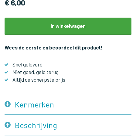
€ 6,00
In winkelwagen
Wees de eerste en beoordeel dit product!
Snel geleverd
Niet goed, geld terug
Altijd de scherpste prijs
Kenmerken
Beschrijving