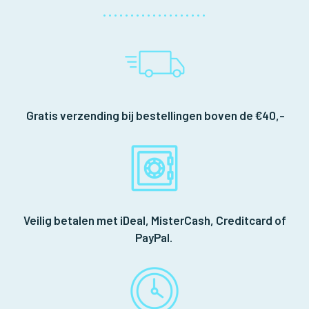
Gratis verzending bij bestellingen boven de €40,-
Veilig betalen met iDeal, MisterCash, Creditcard of
PayPal.