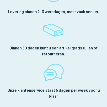
Levering binnen 2-3 werkdagen, maar vaak sneller.
Binnen 60 dagen kunt u een artikel gratis ruilen of
retourneren.
Onze klantenservice staat 5 dagen per week voor u
klaar