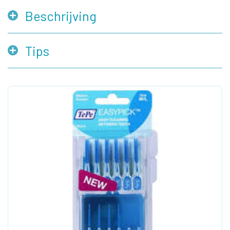
Beschrijving
Tips