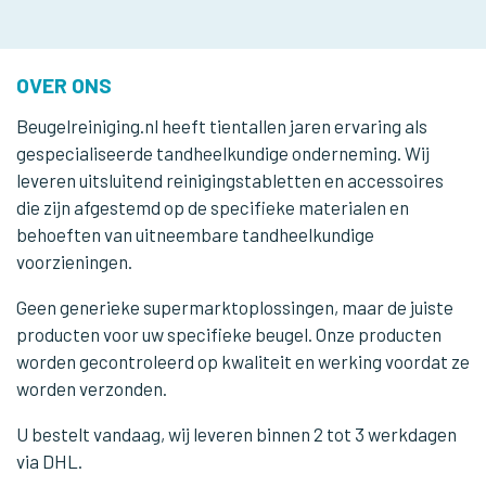
OVER ONS
Beugelreiniging.nl heeft tientallen jaren ervaring als
gespecialiseerde tandheelkundige onderneming. Wij
leveren uitsluitend reinigingstabletten en accessoires
die zijn afgestemd op de specifieke materialen en
behoeften van uitneembare tandheelkundige
voorzieningen.
Geen generieke supermarktoplossingen, maar de juiste
producten voor uw specifieke beugel. Onze producten
worden gecontroleerd op kwaliteit en werking voordat ze
worden verzonden.
U bestelt vandaag, wij leveren binnen 2 tot 3 werkdagen
via DHL.