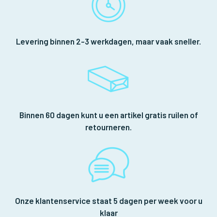
Levering binnen 2-3 werkdagen, maar vaak sneller.
Binnen 60 dagen kunt u een artikel gratis ruilen of
retourneren.
Onze klantenservice staat 5 dagen per week voor u
klaar