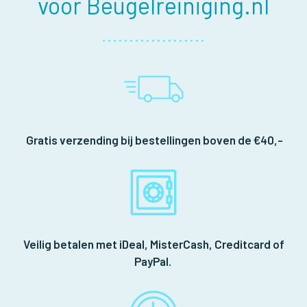
voor Beugelreiniging.nl
Gratis verzending bij bestellingen boven de €40,-
Veilig betalen met iDeal, MisterCash, Creditcard of
PayPal.