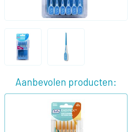
Aanbevolen producten: