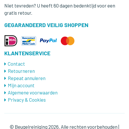
Niet tevreden? U heeft 60 dagen bedenktijd voor een
gratis retour.
GEGARANDEERD VEILIG SHOPPEN
KLANTENSERVICE
Contact
Retourneren
Repeat annuleren
Mijn account
Algemene voorwaarden
Privacy & Cookies
© Beugelreiniging 2026. Alle rechten voorbehouden |