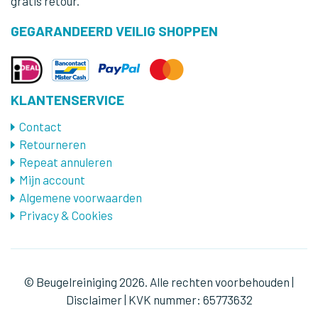
gratis retour.
GEGARANDEERD VEILIG SHOPPEN
KLANTENSERVICE
Contact
Retourneren
Repeat annuleren
Mijn account
Algemene voorwaarden
Privacy & Cookies
© Beugelreiniging 2026. Alle rechten voorbehouden |
Disclaimer | KVK nummer: 65773632