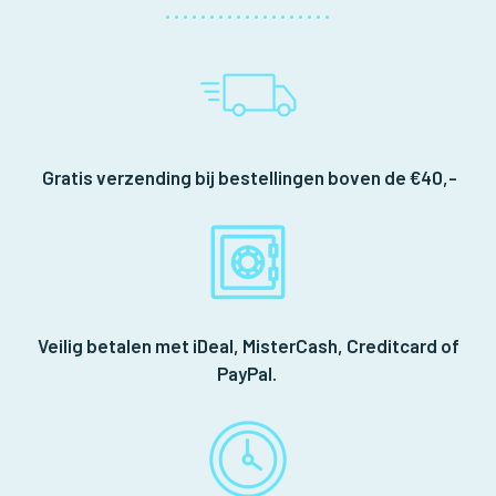
Gratis verzending bij bestellingen boven de €40,-
Veilig betalen met iDeal, MisterCash, Creditcard of
PayPal.