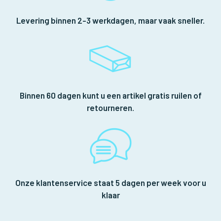
Levering binnen 2-3 werkdagen, maar vaak sneller.
Binnen 60 dagen kunt u een artikel gratis ruilen of
retourneren.
Onze klantenservice staat 5 dagen per week voor u
klaar