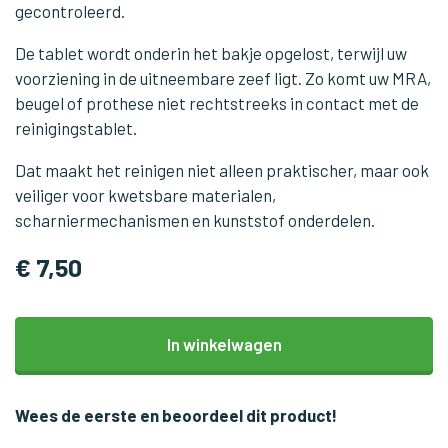
gecontroleerd.
De tablet wordt onderin het bakje opgelost, terwijl uw
voorziening in de uitneembare zeef ligt. Zo komt uw MRA,
beugel of prothese niet rechtstreeks in contact met de
reinigingstablet.
Dat maakt het reinigen niet alleen praktischer, maar ook
veiliger voor kwetsbare materialen,
scharniermechanismen en kunststof onderdelen.
€ 7,50
In winkelwagen
Wees de eerste en beoordeel dit product!