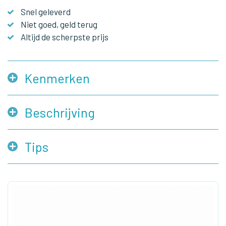
Snel geleverd
Niet goed, geld terug
Altijd de scherpste prijs
Kenmerken
Beschrijving
Tips