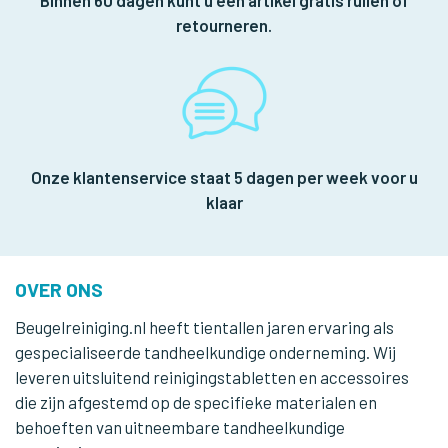
retourneren.
Onze klantenservice staat 5 dagen per week voor u
klaar
OVER ONS
Beugelreiniging.nl heeft tientallen jaren ervaring als
gespecialiseerde tandheelkundige onderneming. Wij
leveren uitsluitend reinigingstabletten en accessoires
die zijn afgestemd op de specifieke materialen en
behoeften van uitneembare tandheelkundige