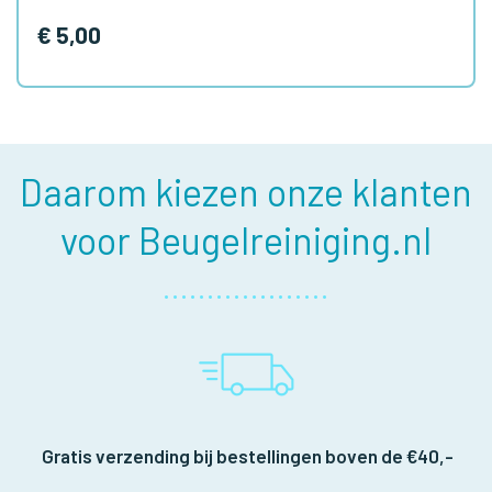
€ 5,00
Daarom kiezen onze klanten
voor Beugelreiniging.nl
Gratis verzending bij bestellingen boven de €40,-