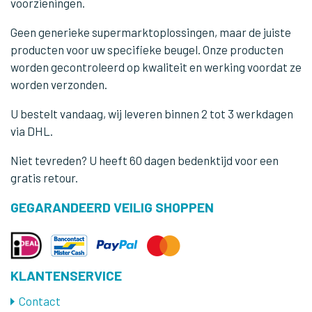
voorzieningen.
Geen generieke supermarktoplossingen, maar de juiste
producten voor uw specifieke beugel. Onze producten
worden gecontroleerd op kwaliteit en werking voordat ze
worden verzonden.
U bestelt vandaag, wij leveren binnen 2 tot 3 werkdagen
via DHL.
Niet tevreden? U heeft 60 dagen bedenktijd voor een
gratis retour.
GEGARANDEERD VEILIG SHOPPEN
KLANTENSERVICE
Contact