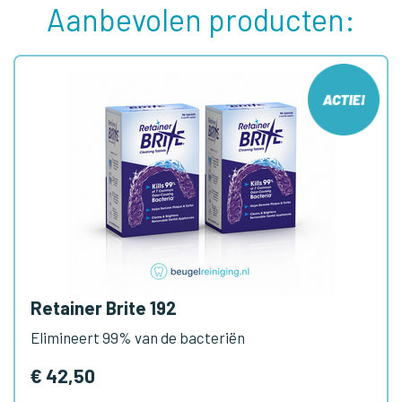
Aanbevolen producten:
Retainer Brite 192
Elimineert 99% van de bacteriën
€ 42,50