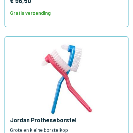
€ 96,50
Gratis verzending
Jordan Protheseborstel
Grote en kleine borstelkop