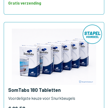
Gratis verzending
SomTabs 180 Tabletten
Voordeligste keuze voor Snurkbeugels