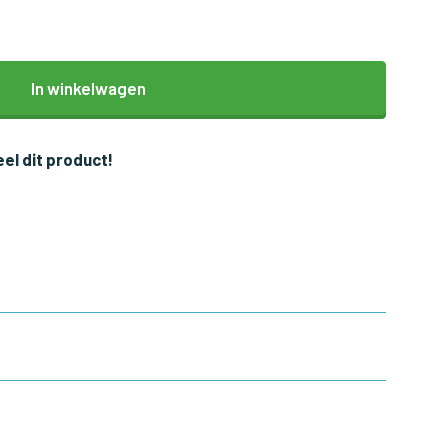
In winkelwagen
el dit product!