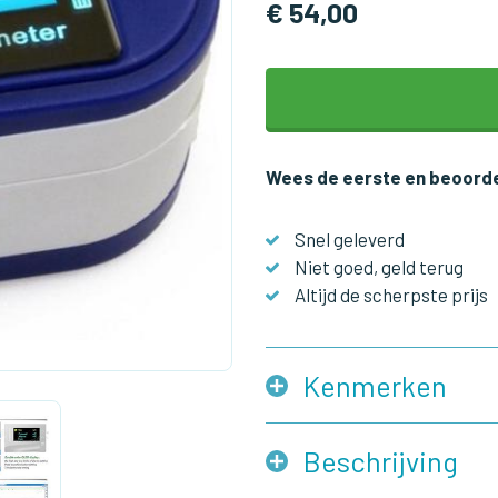
€ 54,00
Wees de eerste en beoorde
Snel geleverd
Niet goed, geld terug
Altijd de scherpste prijs
Kenmerken
Beschrijving